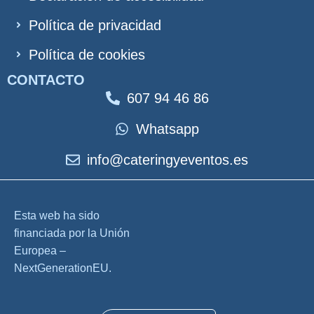
Política de privacidad
Política de cookies
CONTACTO
607 94 46 86
Whatsapp
info@cateringyeventos.es
Esta web ha sido
financiada por la Unión
Europea –
NextGenerationEU.