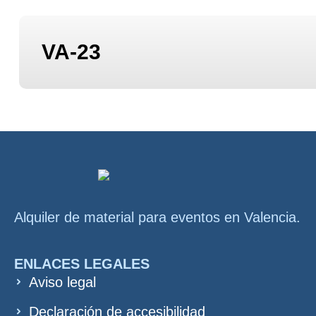
VA-23
Alquiler de material para eventos en Valencia.
ENLACES LEGALES
Aviso legal
Declaración de accesibilidad