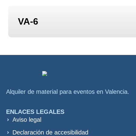
VA-6
Alquiler de material para eventos en Valencia.
ENLACES LEGALES
Aviso legal
Declaración de accesibilidad