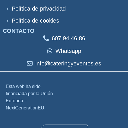
Política de privacidad
Política de cookies
CONTACTO
607 94 46 86
Whatsapp
info@cateringyeventos.es
Esta web ha sido
financiada por la Unión
Europea –
NextGenerationEU.