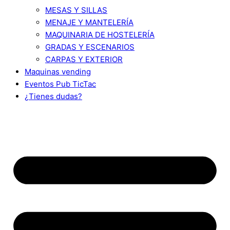
MESAS Y SILLAS
MENAJE Y MANTELERÍA
MAQUINARIA DE HOSTELERÍA
GRADAS Y ESCENARIOS
CARPAS Y EXTERIOR
Maquinas vending
Eventos Pub TicTac
¿Tienes dudas?