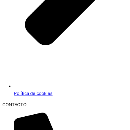
Política de cookies
CONTACTO