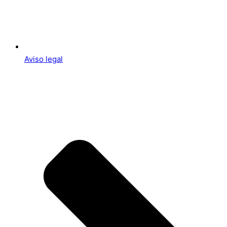
Aviso legal