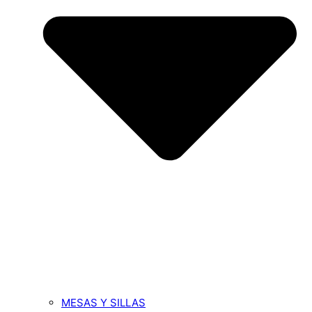
MESAS Y SILLAS