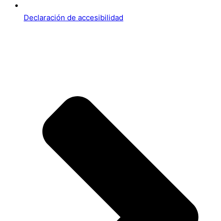
Declaración de accesibilidad