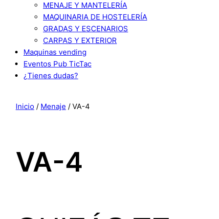
MENAJE Y MANTELERÍA
MAQUINARIA DE HOSTELERÍA
GRADAS Y ESCENARIOS
CARPAS Y EXTERIOR
Maquinas vending
Eventos Pub TicTac
¿Tienes dudas?
Inicio
/
Menaje
/ VA-4
VA-4