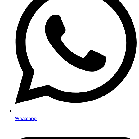
Whatsapp