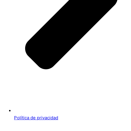
Política de privacidad