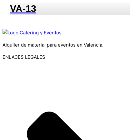
VA-13
Alquiler de material para eventos en Valencia.
ENLACES LEGALES