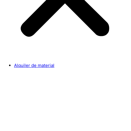
Alquiler de material