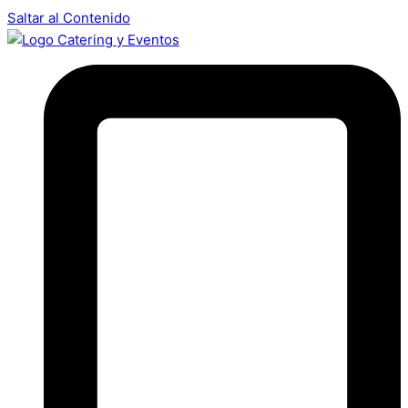
Saltar al Contenido