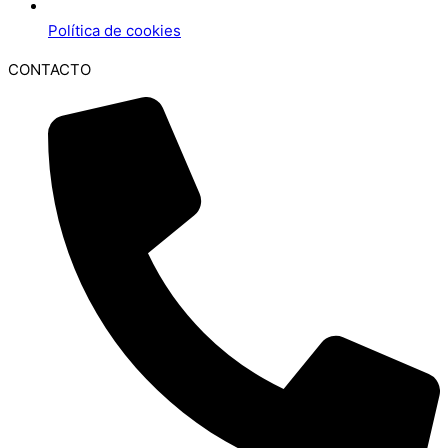
Política de cookies
CONTACTO