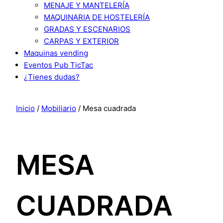
MENAJE Y MANTELERÍA
MAQUINARIA DE HOSTELERÍA
GRADAS Y ESCENARIOS
CARPAS Y EXTERIOR
Maquinas vending
Eventos Pub TicTac
¿Tienes dudas?
Inicio
/
Mobiliario
/ Mesa cuadrada
MESA
CUADRADA