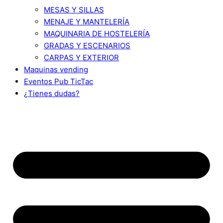
MESAS Y SILLAS
MENAJE Y MANTELERÍA
MAQUINARIA DE HOSTELERÍA
GRADAS Y ESCENARIOS
CARPAS Y EXTERIOR
Maquinas vending
Eventos Pub TicTac
¿Tienes dudas?