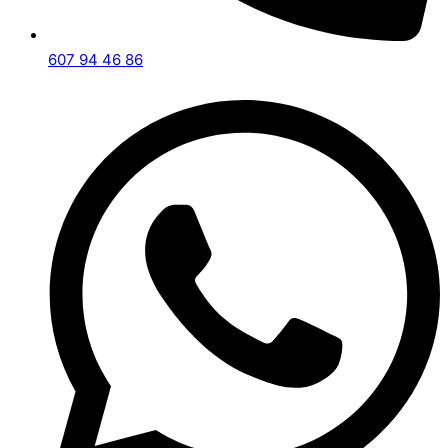
607 94 46 86