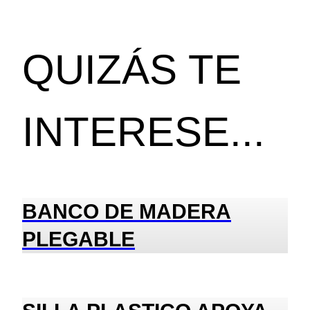
QUIZÁS TE
INTERESE...
BANCO DE MADERA
PLEGABLE