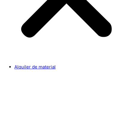
Alquiler de material