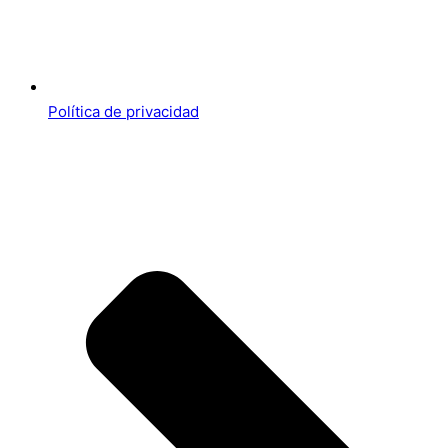
Política de privacidad