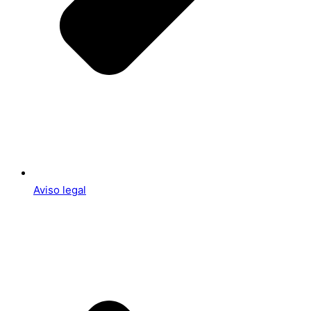
Aviso legal