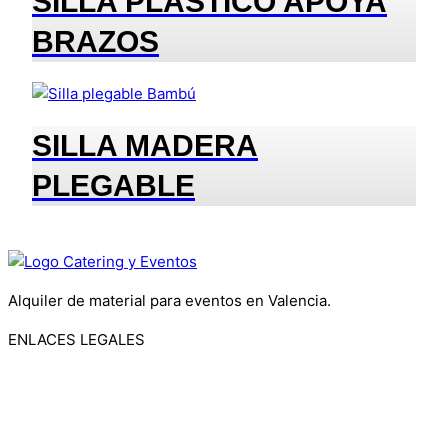
SILLA PLASTICO APOYA
BRAZOS
SILLA MADERA
PLEGABLE
Alquiler de material para eventos en Valencia.
ENLACES LEGALES