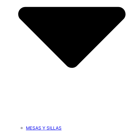
MESAS Y SILLAS