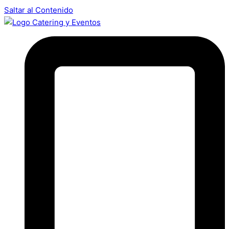
Saltar al Contenido