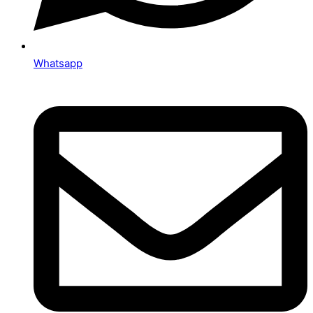
Whatsapp