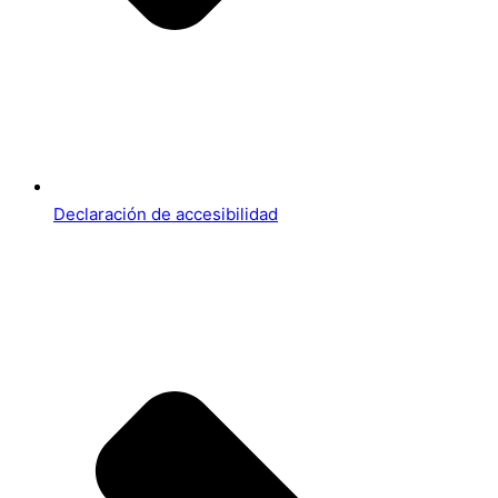
Declaración de accesibilidad