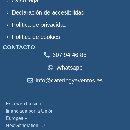
Aviso legal
Declaración de accesibilidad
Política de privacidad
Política de cookies
CONTACTO
607 94 46 86
Whatsapp
info@cateringyeventos.es
Esta web ha sido
financiada por la Unión
Europea –
NextGenerationEU.