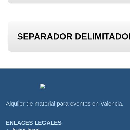
SEPARADOR DELIMITADO
Alquiler de material para eventos en Valencia.
ENLACES LEGALES