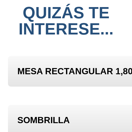
QUIZÁS TE
INTERESE...
MESA RECTANGULAR 1,80
SOMBRILLA