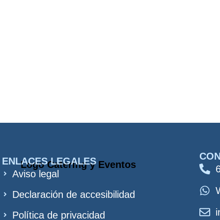
CO
ENLACES LEGALES
Aviso legal
Declaración de accesibilidad
Política de privacidad