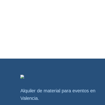
Alquiler de material para eventos en
Valencia.