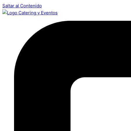
Saltar al Contenido