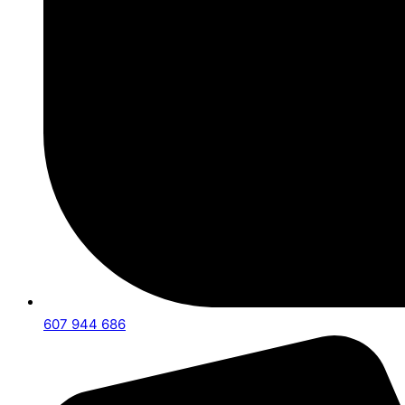
607 944 686