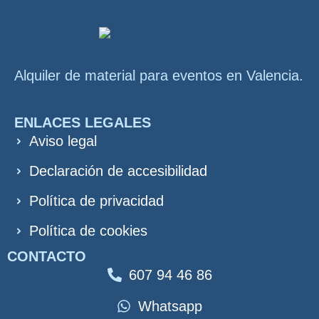
Alquiler de material para eventos en Valencia.
ENLACES LEGALES
Aviso legal
Declaración de accesibilidad
Política de privacidad
Política de cookies
CONTACTO
607 94 46 86
Whatsapp