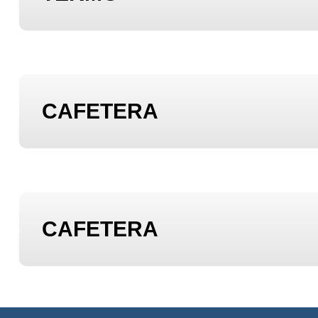
CAFETERA
CAFETERA