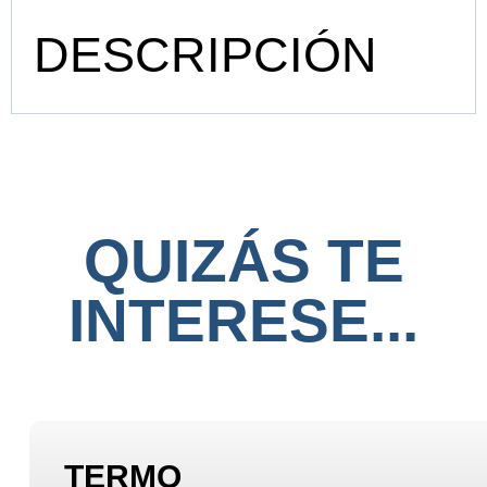
DESCRIPCIÓN
QUIZÁS TE
INTERESE...
TERMO