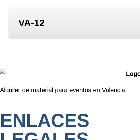
VA-12
Alquiler de material para eventos en Valencia.
ENLACES
LEGALES