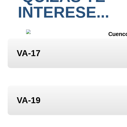
INTERESE...
VA-17
VA-19