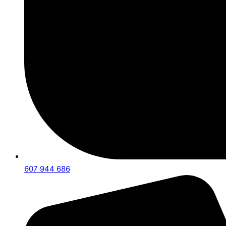
607 944 686